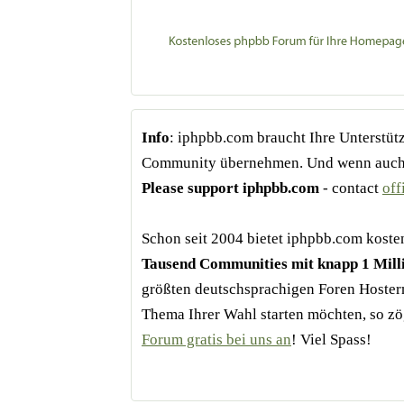
Info
: iphpbb.com braucht Ihre Unterstüt
Community übernehmen. Und wenn auch Si
Please support iphpbb.com
- contact
of
Schon seit 2004 bietet iphpbb.com kost
Tausend Communities mit knapp 1 Mill
größten deutschsprachigen Foren Hoster
Thema Ihrer Wahl starten möchten, so zö
Forum gratis bei uns an
! Viel Spass!