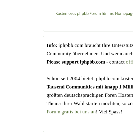
Info
: iphpbb.com braucht Ihre Unterstüt
Community übernehmen. Und wenn auch Si
Please support iphpbb.com
- contact
of
Schon seit 2004 bietet iphpbb.com kost
Tausend Communities mit knapp 1 Mill
größten deutschsprachigen Foren Hoster
Thema Ihrer Wahl starten möchten, so zö
Forum gratis bei uns an
! Viel Spass!