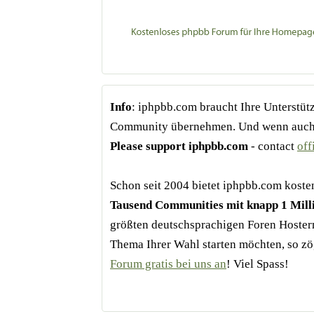
Info
: iphpbb.com braucht Ihre Unterstüt
Community übernehmen. Und wenn auch Si
Please support iphpbb.com
- contact
of
Schon seit 2004 bietet iphpbb.com kost
Tausend Communities mit knapp 1 Mill
größten deutschsprachigen Foren Hoster
Thema Ihrer Wahl starten möchten, so zö
Forum gratis bei uns an
! Viel Spass!